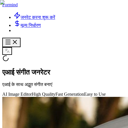
Formind
जनरेट करना शुरू करें
मूल्य निर्धारण
एआई संगीत जनरेटर
एआई के साथ अद्भुत संगीत बनाएं
AI Image Editor
High Quality
Fast Generation
Easy to Use