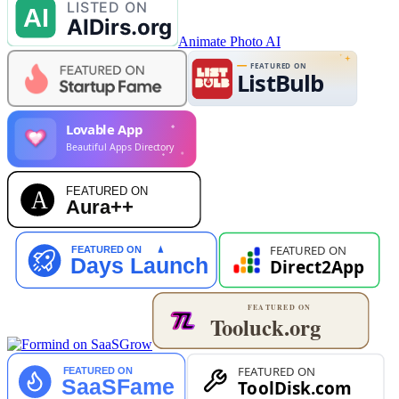
Animate Photo AI