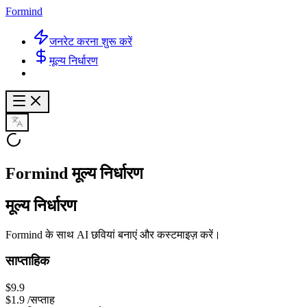
Formind
जनरेट करना शुरू करें
मूल्य निर्धारण
Formind मूल्य निर्धारण
मूल्य निर्धारण
Formind के साथ AI छवियां बनाएं और कस्टमाइज़ करें।
साप्ताहिक
$9.9
$1.9
/सप्ताह