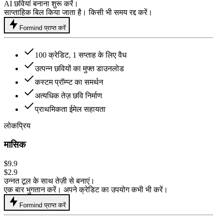
AI छवियां बनाना शुरू करें।
साप्ताहिक बिल किया जाता है। किसी भी समय रद्द करें।
Formind प्राप्त करें
100 क्रेडिट, 1 सप्ताह के लिए वैध
उत्पन्न छवियों का मुफ्त डाउनलोड
कस्टम प्रॉम्प्ट का समर्थन
अत्यधिक तेज़ छवि निर्माण
प्राथमिकता ईमेल सहायता
लोकप्रिय
मासिक
$9.9
$2.9
उन्नत टूल के साथ तेज़ी से बनाएं।
एक बार भुगतान करें। अपने क्रेडिट का उपयोग कभी भी करें।
Formind प्राप्त करें