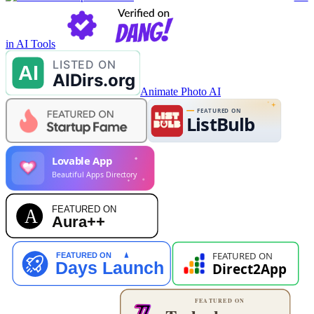
in AI Tools
Animate Photo AI