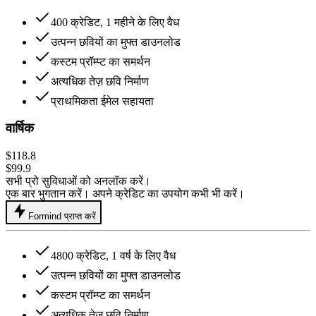
400 क्रेडिट, 1 महीने के लिए वैध
उत्पन्न छवियों का मुफ्त डाउनलोड
कस्टम प्रॉम्प्ट का समर्थन
अत्यधिक तेज़ छवि निर्माण
प्राथमिकता ईमेल सहायता
वार्षिक
$118.8
$99.9
सभी प्रो सुविधाओं को अनलॉक करें।
एक बार भुगतान करें। अपने क्रेडिट का उपयोग कभी भी करें।
Formind प्राप्त करें
4800 क्रेडिट, 1 वर्ष के लिए वैध
उत्पन्न छवियों का मुफ्त डाउनलोड
कस्टम प्रॉम्प्ट का समर्थन
अत्यधिक तेज़ छवि निर्माण