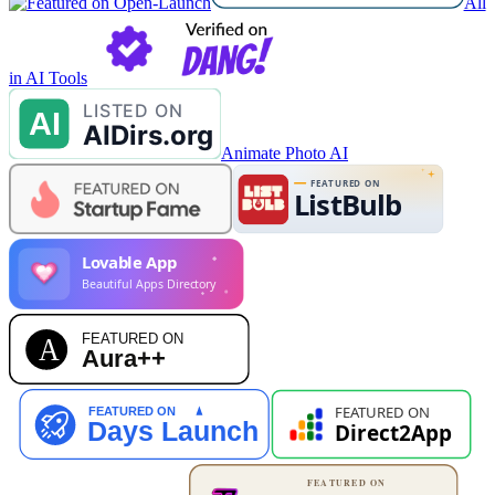
All
in AI Tools
Animate Photo AI