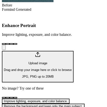
Before
Formind Generated
Enhance Portrait
Improve lighting, exposure, and color balance.
Upload image
Drag and drop your image here or click to browse
JPG, PNG up to 20MB
No image? Try one of these
Improve lighting, exposure, and color balance.
Remove the background and keep only the main subject.