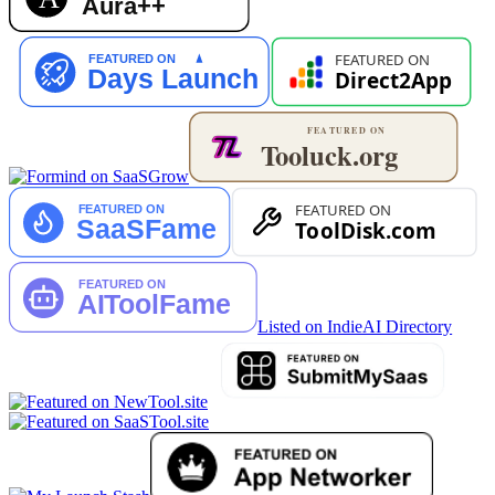
Listed on IndieAI Directory