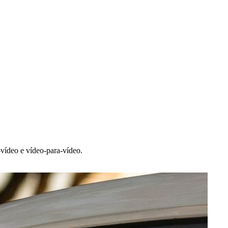
vídeo e vídeo-para-vídeo.