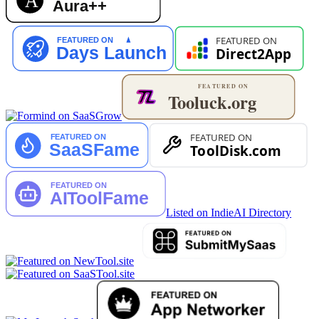
Listed on IndieAI Directory