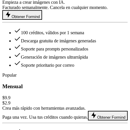
Empieza a crear imágenes con IA.
Facturado semanalmente. Cancela en cualquier momento.
Obtener Formind
100 créditos, válidos por 1 semana
Descarga gratuita de imágenes generadas
Soporte para prompts personalizados
Generación de imágenes ultrarrápida
Soporte prioritario por correo
Popular
Mensual
$9.9
$2.9
Crea más rápido con herramientas avanzadas.
Paga una vez. Usa tus créditos cuando quieras.
Obtener Formind