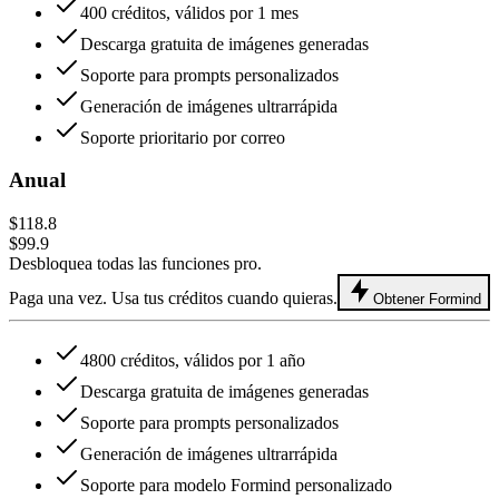
400 créditos, válidos por 1 mes
Descarga gratuita de imágenes generadas
Soporte para prompts personalizados
Generación de imágenes ultrarrápida
Soporte prioritario por correo
Anual
$118.8
$99.9
Desbloquea todas las funciones pro.
Paga una vez. Usa tus créditos cuando quieras.
Obtener Formind
4800 créditos, válidos por 1 año
Descarga gratuita de imágenes generadas
Soporte para prompts personalizados
Generación de imágenes ultrarrápida
Soporte para modelo Formind personalizado